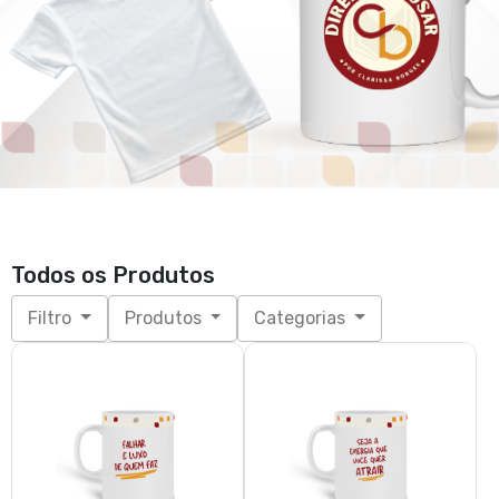
Todos os Produtos
Filtro
Produtos
Categorias