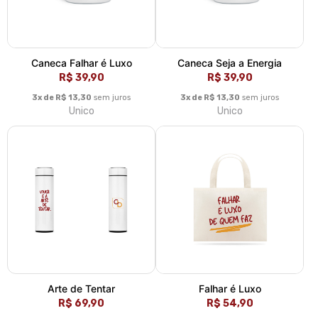
Caneca Falhar é Luxo
Caneca Seja a Energia
R$ 39,90
R$ 39,90
3x de R$ 13,30
sem juros
3x de R$ 13,30
sem juros
Unico
Unico
Arte de Tentar
Falhar é Luxo
R$ 69,90
R$ 54,90