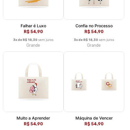
Falhar é Luxo
Confia no Processo
R$ 54,90
R$ 54,90
3x de R$ 18,30
sem juros
3x de R$ 18,30
sem juros
Grande
Grande
Muito a Aprender
Máquina de Vencer
R$ 54,90
R$ 54,90