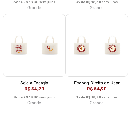
3x de R$ 18,30
sem juros
3x de R$ 18,30
sem juros
Grande
Grande
Seja a Energia
Ecobag Direito de Usar
R$ 54,90
R$ 54,90
3x de R$ 18,30
sem juros
3x de R$ 18,30
sem juros
Grande
Grande