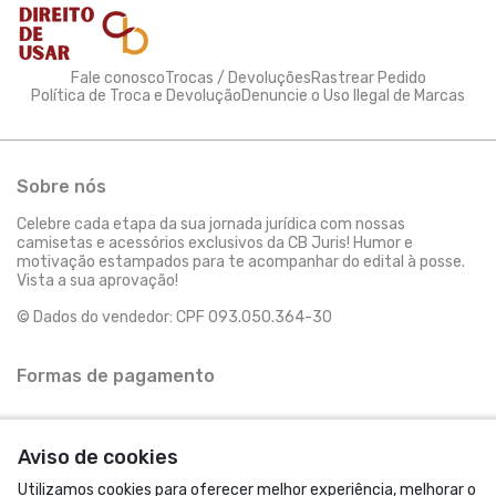
Fale conosco
Trocas / Devoluções
Rastrear Pedido
Política de Troca e Devolução
Denuncie o Uso Ilegal de Marcas
Sobre nós
Celebre cada etapa da sua jornada jurídica com nossas
camisetas e acessórios exclusivos da CB Juris! Humor e
motivação estampados para te acompanhar do edital à posse.
Vista a sua aprovação!
© Dados do vendedor: CPF 093.050.364-30
Formas de pagamento
Aviso de cookies
Utilizamos cookies para oferecer melhor experiência, melhorar o