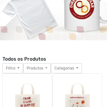
Todos os Produtos
Filtro
Produtos
Categorias