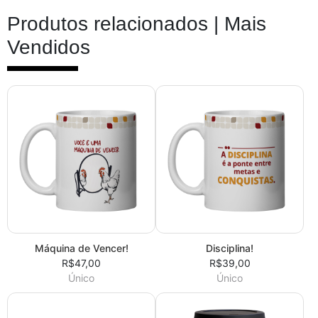
Produtos relacionados |
Mais
Vendidos
Máquina de Vencer!
Disciplina!
R$47,00
R$39,00
Único
Único