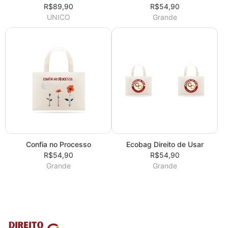
R$89,90
R$54,90
UNICO
Grande
Confia no Processo
Ecobag Direito de Usar
R$54,90
R$54,90
Grande
Grande