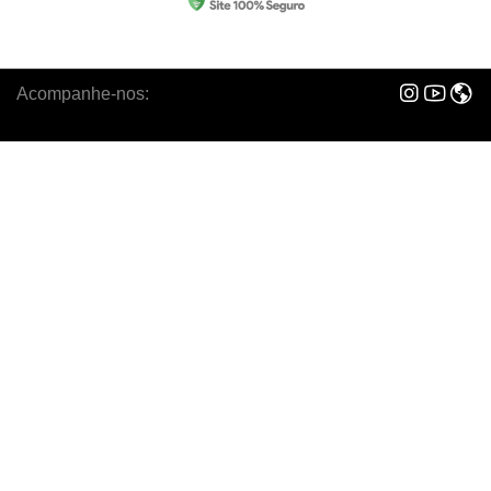
Acompanhe-nos: