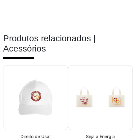
Produtos relacionados |
Acessórios
Direito de Usar
Seja a Energia