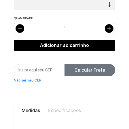
QUANTIDADE
Calcular Frete
Não sei meu CEP
Medidas
Especificações