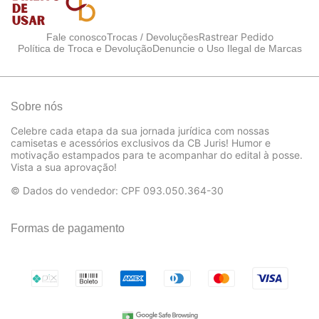
Rastrear Pedido
Fale conosco
Trocas / Devoluções
Política de Troca e Devolução
Denuncie o Uso Ilegal de Marcas
Sobre nós
Celebre cada etapa da sua jornada jurídica com nossas
camisetas e acessórios exclusivos da CB Juris! Humor e
motivação estampados para te acompanhar do edital à posse.
Vista a sua aprovação!
© Dados do vendedor: CPF 093.050.364-30
Formas de pagamento