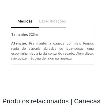
Medidas
Especificações
325ml.
Tamanho:
Pra manter a caneca por mais tempo,
Atenção:
nada de esponja abrasiva ou lava-louças; uma
esponjinha macia já dá conta do recado. Além disso,
não utilize máquina de lavar na limpeza.
Produtos relacionados |
Canecas