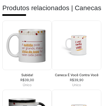
Produtos relacionados |
Canecas
Subida!
Caneca É Você Contra Você
R$39,00
R$39,90
Único
Unico