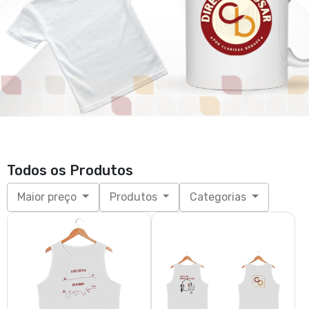
Todos os Produtos
Maior preço
Produtos
Categorias